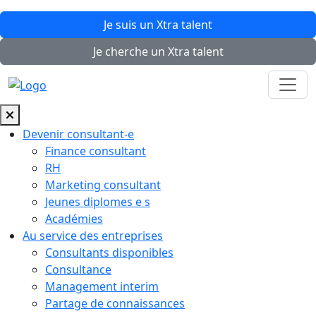
Je suis un
Xtra
talent
Je cherche un
Xtra
talent
Devenir consultant-e
Finance consultant
RH
Marketing consultant
Jeunes diplomes e s
Académies
Au service des entreprises
Consultants disponibles
Consultance
Management interim
Partage de connaissances