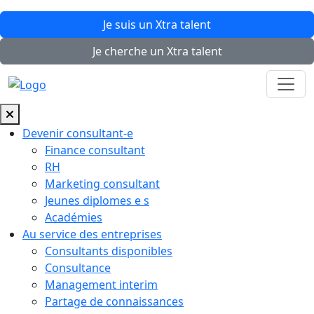
Je suis un
Xtra
talent
Je cherche un
Xtra
talent
Devenir consultant-e
Finance consultant
RH
Marketing consultant
Jeunes diplomes e s
Académies
Au service des entreprises
Consultants disponibles
Consultance
Management interim
Partage de connaissances