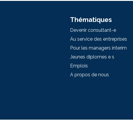
Thématiques
Devenir consultant-e
Au service des entreprises
Pour les managers interim
Jeunes diplomes e s
Emplois
A propos de nous