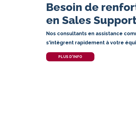
Besoin de renfor
en Sales Suppor
Nos consultants en assistance com
s'intègrent rapidement à votre équi
PLUS D'INFO