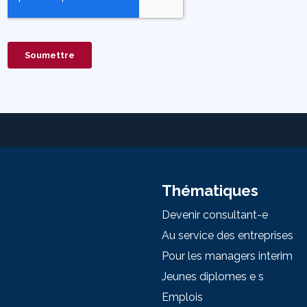
Thématiques
Devenir consultant-e
Au service des entreprises
Pour les managers interim
Jeunes diplomes e s
Emplois