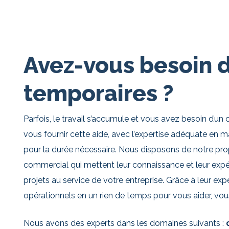
Avez-vous besoin d
temporaires ?
Parfois, le travail s’accumule et vous avez besoin d’
vous fournir cette aide, avec l’expertise adéquate en
pour la durée nécessaire. Nous disposons de notre pro
commercial qui mettent leur connaissance et leur expé
projets au service de votre entreprise. Grâce à leur expéri
opérationnels en un rien de temps pour vous aider, vou
Nous avons des experts dans les domaines suivants :