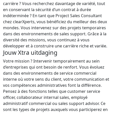
carrière ? Vous recherchez davantage de variété, tout
en conservant la sécurité d’un contrat à durée
indéterminée ? En tant que Project Sales Consultant
chez clearXperts, vous bénéficiez du meilleur des deux
mondes. Vous intervenez sur des projets temporaires
dans des environnements de sales support. Grâce à la
diversité des missions, vous continuez à vous
développer et à construire une carrière riche et variée.
Jouw Xtra uitdaging
Votre mission ? Intervenir temporairement au sein
d’entreprises qui ont besoin de renfort. Vous évoluez
dans des environnements de service commercial
interne où votre sens du client, votre communication et
vos compétences administratives font la différence.
Pensez à des fonctions telles que customer service
officer, collaborateur internal sales, employé
administratif commercial ou sales support advisor. Ce
sont les types de projets auxquels vous participerez en