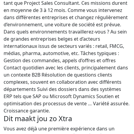
tant que Project Sales Consultant. Ces missions durent
en moyenne de 3 à 12 mois. Comme vous intervenez
dans différentes entreprises et changez régulièrement
d’environnement, une voiture de société est prévue.
Dans quels environnements travaillerez-vous ? Au sein
de grandes entreprises belges et d’acteurs
internationaux issus de secteurs variés : retail, FMCG,
médias, pharma, automotive, etc. Tâches typiques :
Gestion des commandes, appels d’offres et offres
Contact quotidien avec les clients, principalement dans
un contexte B2B Résolution de questions clients
complexes, souvent en collaboration avec différents
départements Suivi des dossiers dans des systèmes
ERP tels que SAP ou Microsoft Dynamics Soutien et
optimisation des processus de vente … Variété assurée.
Croissance garantie.
Dit maakt jou zo Xtra
Vous avez déjà une première expérience dans un