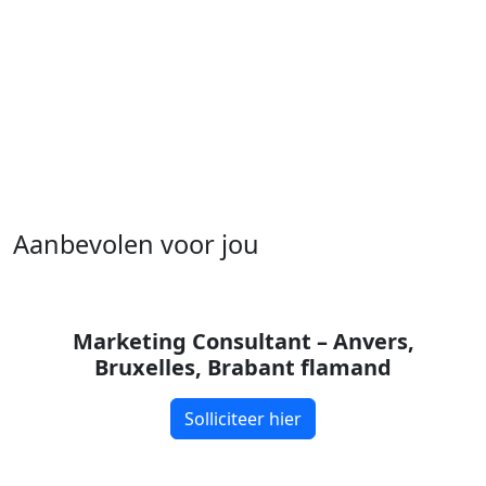
Aanbevolen voor jou
Marketing Consultant – Anvers,
Bruxelles, Brabant flamand
Solliciteer hier