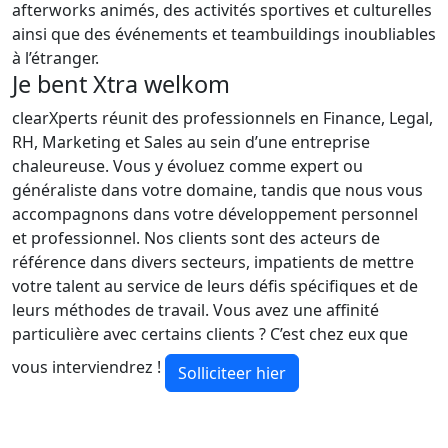
afterworks animés, des activités sportives et culturelles
ainsi que des événements et teambuildings inoubliables
à l’étranger.
Je bent Xtra welkom
clearXperts réunit des professionnels en Finance, Legal,
RH, Marketing et Sales au sein d’une entreprise
chaleureuse. Vous y évoluez comme expert ou
généraliste dans votre domaine, tandis que nous vous
accompagnons dans votre développement personnel
et professionnel. Nos clients sont des acteurs de
référence dans divers secteurs, impatients de mettre
votre talent au service de leurs défis spécifiques et de
leurs méthodes de travail. Vous avez une affinité
particulière avec certains clients ? C’est chez eux que
vous interviendrez !
Solliciteer hier