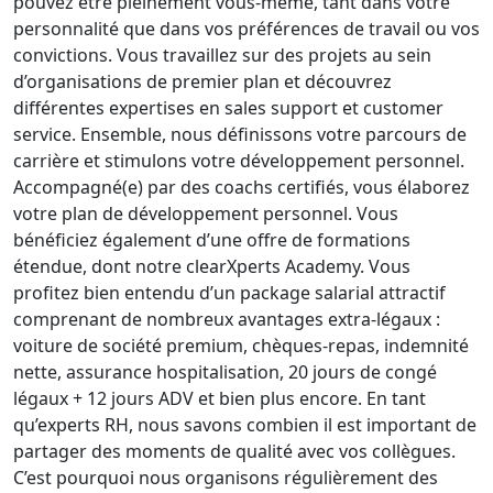
pouvez être pleinement vous-même, tant dans votre
personnalité que dans vos préférences de travail ou vos
convictions. Vous travaillez sur des projets au sein
d’organisations de premier plan et découvrez
différentes expertises en sales support et customer
service. Ensemble, nous définissons votre parcours de
carrière et stimulons votre développement personnel.
Accompagné(e) par des coachs certifiés, vous élaborez
votre plan de développement personnel. Vous
bénéficiez également d’une offre de formations
étendue, dont notre clearXperts Academy. Vous
profitez bien entendu d’un package salarial attractif
comprenant de nombreux avantages extra-légaux :
voiture de société premium, chèques-repas, indemnité
nette, assurance hospitalisation, 20 jours de congé
légaux + 12 jours ADV et bien plus encore. En tant
qu’experts RH, nous savons combien il est important de
partager des moments de qualité avec vos collègues.
C’est pourquoi nous organisons régulièrement des