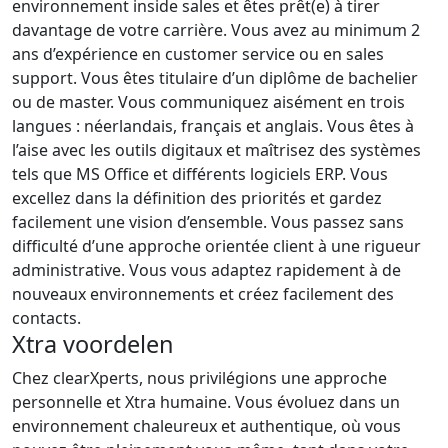
environnement inside sales et êtes prêt(e) à tirer
davantage de votre carrière. Vous avez au minimum 2
ans d’expérience en customer service ou en sales
support. Vous êtes titulaire d’un diplôme de bachelier
ou de master. Vous communiquez aisément en trois
langues : néerlandais, français et anglais. Vous êtes à
l’aise avec les outils digitaux et maîtrisez des systèmes
tels que MS Office et différents logiciels ERP. Vous
excellez dans la définition des priorités et gardez
facilement une vision d’ensemble. Vous passez sans
difficulté d’une approche orientée client à une rigueur
administrative. Vous vous adaptez rapidement à de
nouveaux environnements et créez facilement des
contacts.
Xtra voordelen
Chez clearXperts, nous privilégions une approche
personnelle et Xtra humaine. Vous évoluez dans un
environnement chaleureux et authentique, où vous