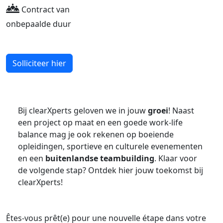
Contract van
onbepaalde duur
Solliciteer hier
Bij clearXperts geloven we in jouw
groei
! Naast
een project op maat en een goede work-life
balance mag je ook rekenen op boeiende
opleidingen, sportieve en culturele evenementen
en een
buitenlandse teambuilding
. Klaar voor
de volgende stap? Ontdek hier jouw toekomst bij
clearXperts!
Êtes-vous prêt(e) pour une nouvelle étape dans votre