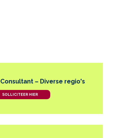
 Consultant – Diverse regio's
SOLLICITEER HIER