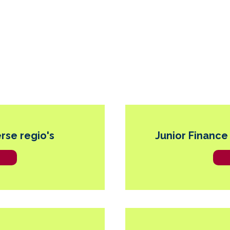
rse regio's
Junior Finance