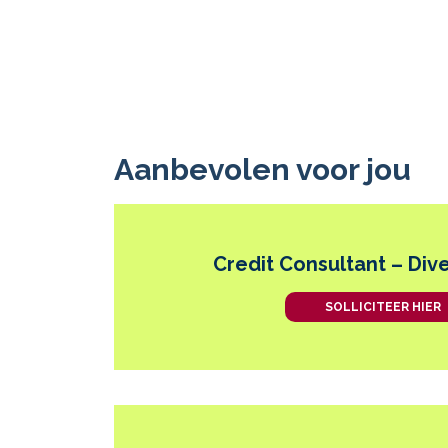
Aanbevolen voor jou
Credit Consultant – Dive
SOLLICITEER HIER