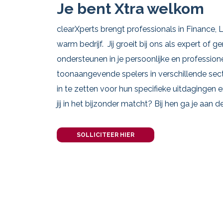
Je bent Xtra welkom
clearXperts brengt professionals in Finance,
warm bedrijf. Jij groeit bij ons als expert of ge
ondersteunen in je persoonlijke en profession
toonaangevende spelers in verschillende sec
in te zetten voor hun specifieke uitdagingen
jij in het bijzonder matcht? Bij hen ga je aan d
SOLLICITEER HIER