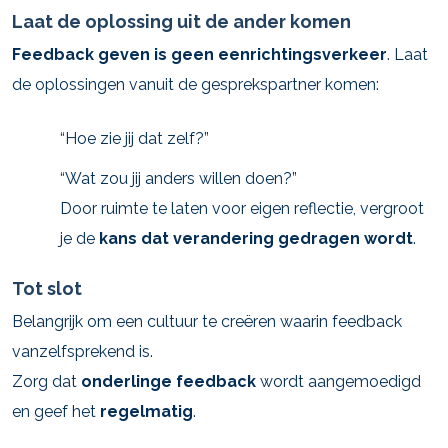
Laat de oplossing uit de ander komen
Feedback geven is geen eenrichtingsverkeer
. Laat
de oplossingen vanuit de gesprekspartner komen:
“Hoe zie jij dat zelf?”
“Wat zou jij anders willen doen?”
Door ruimte te laten voor eigen reflectie, vergroot
je de
kans dat verandering gedragen wordt
.
Tot slot
Belangrijk om een cultuur te creëren waarin feedback
vanzelfsprekend is.
Zorg dat
onderlinge feedback
wordt aangemoedigd
en geef het
regelmatig
.