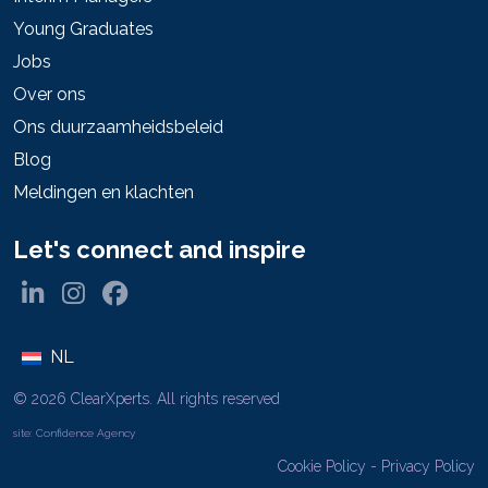
Young Graduates
Jobs
Over ons
Ons duurzaamheidsbeleid
Blog
Meldingen en klachten
Let's connect and inspire
NL
© 2026 ClearXperts. All rights reserved
site:
Confidence Agency
Cookie Policy
-
Privacy Policy