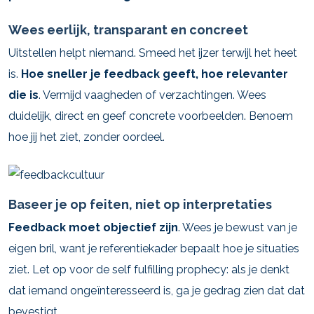
Wees eerlijk, transparant en concreet
Uitstellen helpt niemand. Smeed het ijzer terwijl het heet
is.
Hoe sneller je feedback geeft, hoe relevanter
die is
. Vermijd vaagheden of verzachtingen. Wees
duidelijk, direct en geef concrete voorbeelden. Benoem
hoe jij het ziet, zonder oordeel.
Baseer je op feiten, niet op interpretaties
Feedback moet objectief zijn
. Wees je bewust van je
eigen bril, want je referentiekader bepaalt hoe je situaties
ziet. Let op voor de self fulfilling prophecy: als je denkt
dat iemand ongeïnteresseerd is, ga je gedrag zien dat dat
bevestigt.