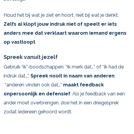
Houd het bij wat je ziet en hoort, niet bij wat je denkt.
Zelfs al klopt jouw indruk niet of speelt er iets
anders mee dat verklaart waarom iemand ergens
op vastloopt
.
Spreek vanuit jezelf
Gebruik “ik”-boodschappen: “Ik merk dat…” of “Ik had de
indruk dat…”.
Spreek nooit in naam van anderen
,
“anderen vinden ook dat…”
maakt feedback
onpersoonlijk en defensief
. Als je feedback van een
ander moet overbrengen, doe het in een driegesprek
zodat iedereen gehoord wordt.