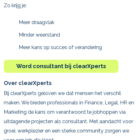
Zo krijg je:
Meer draagvlak
Minder weerstand
Meer kans op succes of verandering
Word consultant bij clearXperts
Over clearXperts
Bij clearXperts geloven we dat mensen het verschil
maken. We bieden professionals in Finance, Legal, HR en
Marketing de kans om verantwoord te jobhoppen via
uitdagende projecten als consultant. Met aandacht voor
groei, werkplezier en een sterke community zorgen we