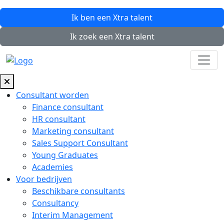
Ik ben een
Xtra
talent
Ik zoek een
Xtra
talent
Consultant worden
Finance consultant
HR consultant
Marketing consultant
Sales Support Consultant
Young Graduates
Academies
Voor bedrijven
Beschikbare consultants
Consultancy
Interim Management