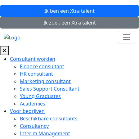
Ik ben een
Xtra
talent
Ik zoek een
Xtra
talent
Consultant worden
Finance consultant
HR consultant
Marketing consultant
Sales Support Consultant
Young Graduates
Academies
Voor bedrijven
Beschikbare consultants
Consultancy
Interim Management