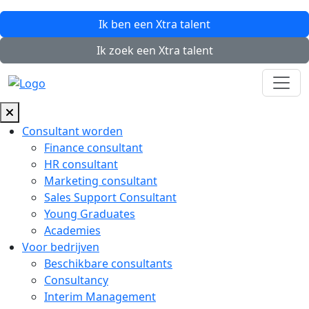
Ik ben een
Xtra
talent
Ik zoek een
Xtra
talent
Consultant worden
Finance consultant
HR consultant
Marketing consultant
Sales Support Consultant
Young Graduates
Academies
Voor bedrijven
Beschikbare consultants
Consultancy
Interim Management