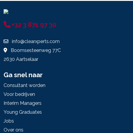
+32 3 871 97 30
info@clearxperts.com
Boomsesteenweg 77C
2630 Aartselaar
Ga snel naar
Consultant worden
Voor bedrijven
Interim Managers
Young Graduates
Jobs
Over ons