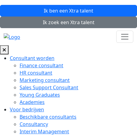
Ik ben een
Xtra
talent
Ik zoek een
Xtra
talent
Consultant worden
Finance consultant
HR consultant
Marketing consultant
Sales Support Consultant
Young Graduates
Academies
Voor bedrijven
Beschikbare consultants
Consultancy
Interim Management