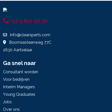
+32 3 871 97 30
info@clearxperts.com
Boomsesteenweg 77C
2630 Aartselaar
Ga snel naar
Consultant worden
Voor bedrijven
Interim Managers
Young Graduates
Jobs
Over ons