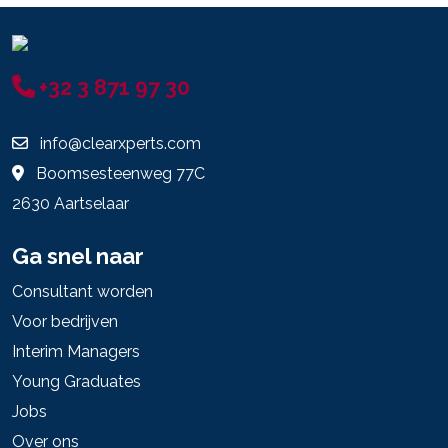
+32 3 871 97 30
info@clearxperts.com
Boomsesteenweg 77C
2630 Aartselaar
Ga snel naar
Consultant worden
Voor bedrijven
Interim Managers
Young Graduates
Jobs
Over ons