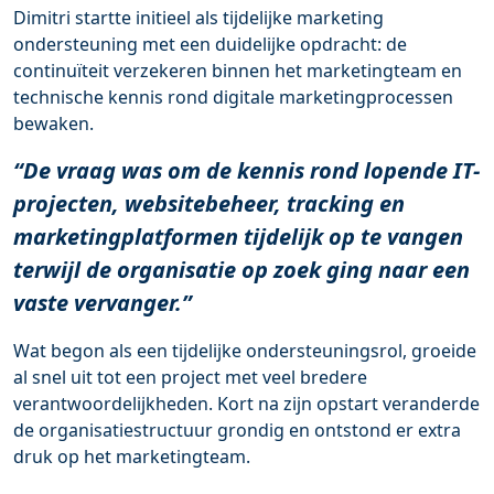
Dimitri startte initieel als tijdelijke marketing
ondersteuning met een duidelijke opdracht: de
continuïteit verzekeren binnen het marketingteam en
technische kennis rond digitale marketingprocessen
bewaken.
“De vraag was om de kennis rond lopende IT-
projecten, websitebeheer, tracking en
marketingplatformen tijdelijk op te vangen
terwijl de organisatie op zoek ging naar een
vaste vervanger.”
Wat begon als een tijdelijke ondersteuningsrol, groeide
al snel uit tot een project met veel bredere
verantwoordelijkheden. Kort na zijn opstart veranderde
de organisatiestructuur grondig en ontstond er extra
druk op het marketingteam.