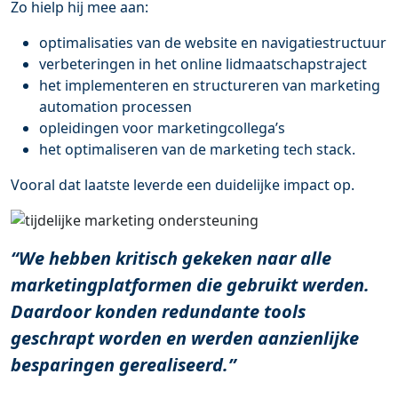
Zo hielp hij mee aan:
optimalisaties van de website en navigatiestructuur
verbeteringen in het online lidmaatschapstraject
het implementeren en structureren van marketing
automation processen
opleidingen voor marketingcollega’s
het optimaliseren van de marketing tech stack.
Vooral dat laatste leverde een duidelijke impact op.
“We hebben kritisch gekeken naar alle
marketingplatformen die gebruikt werden.
Daardoor konden redundante tools
geschrapt worden en werden aanzienlijke
besparingen gerealiseerd.”