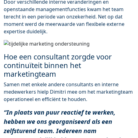
Door verschillende interne veranderingen en
openstaande managementfuncties kwam het team
terecht in een periode van onzekerheid. Net op dat
moment werd de meerwaarde van flexibele externe
expertise duidelijk.
Hoe een consultant zorgde voor
continuïteit binnen het
marketingteam
Samen met enkele andere consultants en interne
medewerkers hielp Dimitri mee om het marketingteam
operationeel en efficiënt te houden.
“In plaats van puur reactief te werken,
hebben we ons georganiseerd als een
zelfsturend team. Iedereen nam