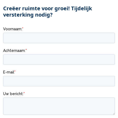
Creëer ruimte voor groei! Tijdelijk
versterking nodig?