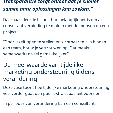
Transparantie zorgt ervoor dat je sneller
samen naar oplossingen kan zoeken.”
Daarnaast leerde hij ook hoe belangrijk het is om als
consultant verbinding te maken met de mensen op een
project.
“Door jezelf open te stellen en zichtbaar te zijn binnen
een team, bouw je vertrouwen op. Dat maakt
samenwerken veel gemakkelijker.”
De meerwaarde van tijdelijke
marketing ondersteuning tijdens
verandering
Deze case toont hoe tijdelijke marketing ondersteuning
veel verder gaat dan puur extra capaciteit voorzien.
In periodes van verandering kan een consultant: