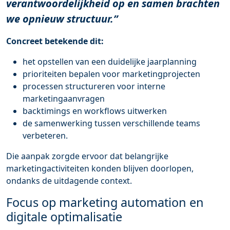
verantwoordelijkheid op en samen brachten
we opnieuw structuur.”
Concreet betekende dit:
het opstellen van een duidelijke jaarplanning
prioriteiten bepalen voor marketingprojecten
processen structureren voor interne
marketingaanvragen
backtimings en workflows uitwerken
de samenwerking tussen verschillende teams
verbeteren.
Die aanpak zorgde ervoor dat belangrijke
marketingactiviteiten konden blijven doorlopen,
ondanks de uitdagende context.
Focus op marketing automation en
digitale optimalisatie