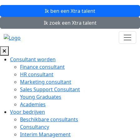
Ik ben een
Xtra
talent
Ik zoek een
Xtra
talent
Consultant worden
Finance consultant
HR consultant
Marketing consultant
Sales Support Consultant
Young Graduates
Academies
Voor bedrijven
Beschikbare consultants
Consultancy
Interim Management