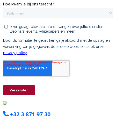
+32 3 871 97 30