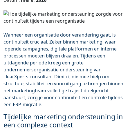
Datum:
mei 8, 2026
Wanneer een organisatie door verandering gaat, is
continuïteit cruciaal. Zeker binnen marketing, waar
lopende campagnes, digitale platformen en interne
processen moeten blijven draaien. Tijdens een
uitdagende periode kreeg een grote
ondernemersorganisatie ondersteuning van
clearXperts consultant Dimitri, die mee hielp om
structuur, stabiliteit en vooruitgang te brengen binnen
het marketingteam.volledige traject doelgericht
aanstuurt, zorg je voor continuïteit en controle tijdens
een ERP-migratie.
Tijdelijke marketing ondersteuning in
een complexe context