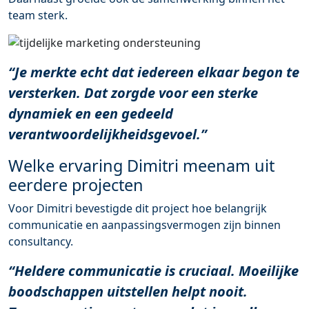
team sterk.
“Je merkte echt dat iedereen elkaar begon te
versterken. Dat zorgde voor een sterke
dynamiek en een gedeeld
verantwoordelijkheidsgevoel.”
Welke ervaring Dimitri meenam uit
eerdere projecten
Voor Dimitri bevestigde dit project hoe belangrijk
communicatie en aanpassingsvermogen zijn binnen
consultancy.
“Heldere communicatie is cruciaal. Moeilijke
boodschappen uitstellen helpt nooit.