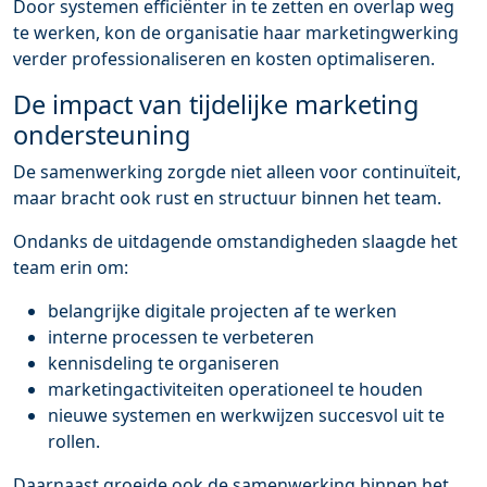
Door systemen efficiënter in te zetten en overlap weg
te werken, kon de organisatie haar marketingwerking
verder professionaliseren en kosten optimaliseren.
De impact van tijdelijke marketing
ondersteuning
De samenwerking zorgde niet alleen voor continuïteit,
maar bracht ook rust en structuur binnen het team.
Ondanks de uitdagende omstandigheden slaagde het
team erin om:
belangrijke digitale projecten af te werken
interne processen te verbeteren
kennisdeling te organiseren
marketingactiviteiten operationeel te houden
nieuwe systemen en werkwijzen succesvol uit te
rollen.
Daarnaast groeide ook de samenwerking binnen het