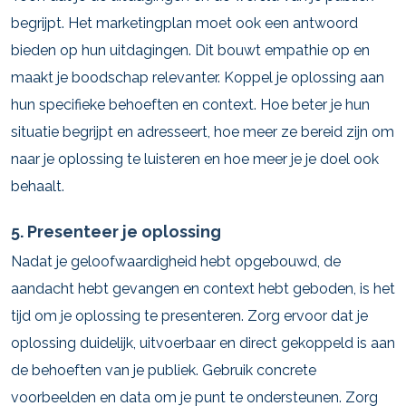
begrijpt. Het marketingplan moet ook een antwoord
bieden op hun uitdagingen. Dit bouwt empathie op en
maakt je boodschap relevanter. Koppel je oplossing aan
hun specifieke behoeften en context. Hoe beter je hun
situatie begrijpt en adresseert, hoe meer ze bereid zijn om
naar je oplossing te luisteren en hoe meer je je doel ook
behaalt.
5. Presenteer je oplossing
Nadat je geloofwaardigheid hebt opgebouwd, de
aandacht hebt gevangen en context hebt geboden, is het
tijd om je oplossing te presenteren. Zorg ervoor dat je
oplossing duidelijk, uitvoerbaar en direct gekoppeld is aan
de behoeften van je publiek. Gebruik concrete
voorbeelden en data om je punt te ondersteunen. Zorg