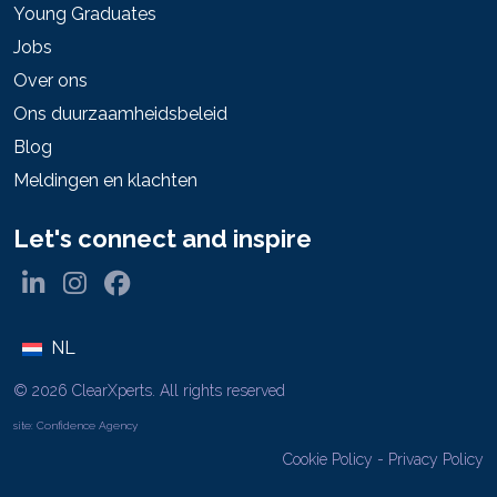
Young Graduates
Jobs
Over ons
Ons duurzaamheidsbeleid
Blog
Meldingen en klachten
Let's connect and inspire
NL
© 2026 ClearXperts. All rights reserved
site:
Confidence Agency
Cookie Policy
-
Privacy Policy