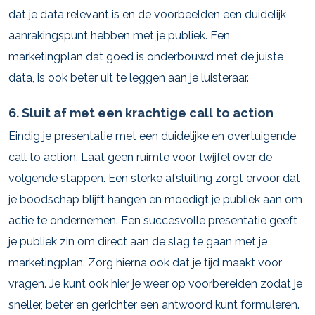
dat je data relevant is en de voorbeelden een duidelijk
aanrakingspunt hebben met je publiek. Een
marketingplan dat goed is onderbouwd met de juiste
data, is ook beter uit te leggen aan je luisteraar.
6. Sluit af met een krachtige call to action
Eindig je presentatie met een duidelijke en overtuigende
call to action. Laat geen ruimte voor twijfel over de
volgende stappen. Een sterke afsluiting zorgt ervoor dat
je boodschap blijft hangen en moedigt je publiek aan om
actie te ondernemen. Een succesvolle presentatie geeft
je publiek zin om direct aan de slag te gaan met je
marketingplan. Zorg hierna ook dat je tijd maakt voor
vragen. Je kunt ook hier je weer op voorbereiden zodat je
sneller, beter en gerichter een antwoord kunt formuleren.