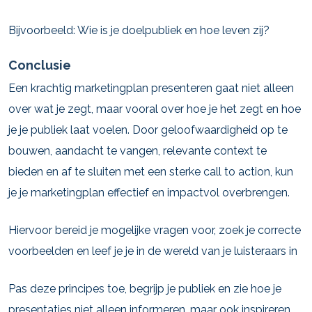
Bijvoorbeeld: Wie is je doelpubliek en hoe leven zij?
Conclusie
Een krachtig marketingplan presenteren gaat niet alleen
over wat je zegt, maar vooral over hoe je het zegt en hoe
je je publiek laat voelen. Door geloofwaardigheid op te
bouwen, aandacht te vangen, relevante context te
bieden en af te sluiten met een sterke call to action, kun
je je marketingplan effectief en impactvol overbrengen.
Hiervoor bereid je mogelijke vragen voor, zoek je correcte
voorbeelden en leef je je in de wereld van je luisteraars in
Pas deze principes toe, begrijp je publiek en zie hoe je
presentaties niet alleen informeren, maar ook inspireren