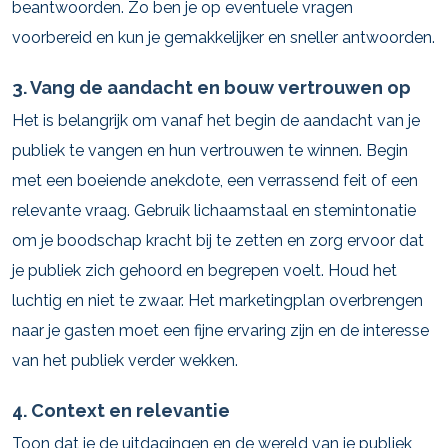
beantwoorden. Zo ben je op eventuele vragen
voorbereid en kun je gemakkelijker en sneller antwoorden.
3. Vang de aandacht en bouw vertrouwen op
Het is belangrijk om vanaf het begin de aandacht van je
publiek te vangen en hun vertrouwen te winnen. Begin
met een boeiende anekdote, een verrassend feit of een
relevante vraag. Gebruik lichaamstaal en stemintonatie
om je boodschap kracht bij te zetten en zorg ervoor dat
je publiek zich gehoord en begrepen voelt. Houd het
luchtig en niet te zwaar. Het marketingplan overbrengen
naar je gasten moet een fijne ervaring zijn en de interesse
van het publiek verder wekken.
4. Context en relevantie
Toon dat je de uitdagingen en de wereld van je publiek