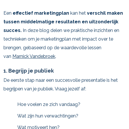
Een
effectief marketingplan
kan het
verschil maken
tussen middelmatige resultaten en uitzonderlijk
succes.
In deze blog delen we praktische inzichten en
technieken om je marketingplan met impact over te
brengen, gebaseerd op de waardevolle lessen
van
Marnick Vandebroek
.
1. Begrijp je publiek
De eerste stap naar een succesvolle presentatie is het
begrijpen van je publiek. Vraag jezelf af:
Hoe voelen ze zich vandaag?
Wat zijn hun verwachtingen?
Wat motiveert hen?