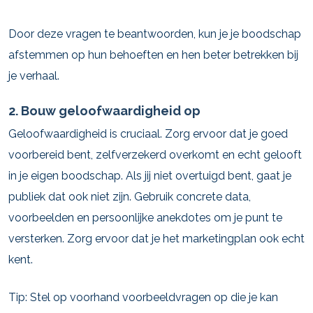
Door deze vragen te beantwoorden, kun je je boodschap
afstemmen op hun behoeften en hen beter betrekken bij
je verhaal.
2. Bouw geloofwaardigheid op
Geloofwaardigheid is cruciaal. Zorg ervoor dat je goed
voorbereid bent, zelfverzekerd overkomt en echt gelooft
in je eigen boodschap. Als jij niet overtuigd bent, gaat je
publiek dat ook niet zijn. Gebruik concrete data,
voorbeelden en persoonlijke anekdotes om je punt te
versterken. Zorg ervoor dat je het marketingplan ook echt
kent.
Tip: Stel op voorhand voorbeeldvragen op die je kan