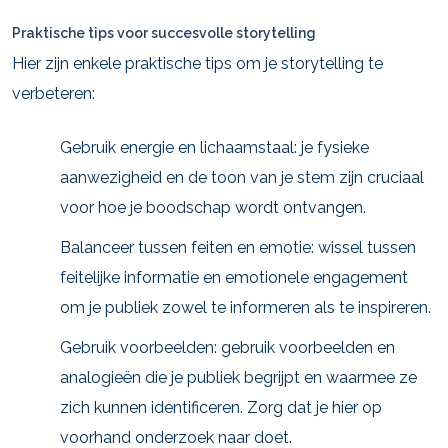
Praktische tips voor succesvolle storytelling
Hier zijn enkele praktische tips om je storytelling te
verbeteren:
Gebruik energie en lichaamstaal: je fysieke
aanwezigheid en de toon van je stem zijn cruciaal
voor hoe je boodschap wordt ontvangen.
Balanceer tussen feiten en emotie: wissel tussen
feitelijke informatie en emotionele engagement
om je publiek zowel te informeren als te inspireren.
Gebruik voorbeelden: gebruik voorbeelden en
analogieën die je publiek begrijpt en waarmee ze
zich kunnen identificeren. Zorg dat je hier op
voorhand onderzoek naar doet.