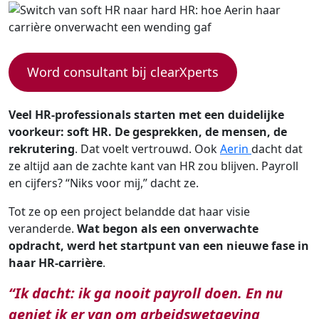
Word consultant bij clearXperts
Veel HR-professionals starten met een duidelijke
voorkeur: soft HR. De gesprekken, de mensen, de
rekrutering
. Dat voelt vertrouwd. Ook
Aerin
dacht dat
ze altijd aan de zachte kant van HR zou blijven. Payroll
en cijfers? “Niks voor mij,” dacht ze.
Tot ze op een project belandde dat haar visie
veranderde.
Wat begon als een onverwachte
opdracht, werd het startpunt van een nieuwe fase in
haar HR-carrière
.
“Ik dacht: ik ga nooit payroll doen. En nu
geniet ik er van om arbeidswetgeving