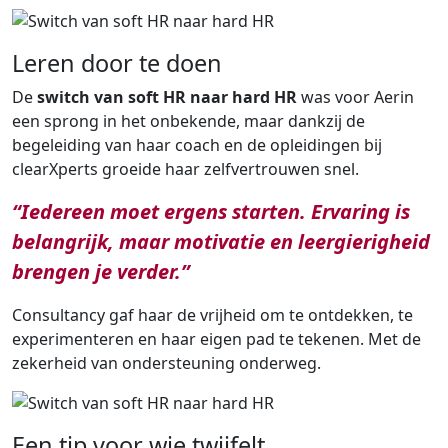
Leren door te doen
De
switch van soft HR naar hard HR
was voor Aerin
een sprong in het onbekende, maar dankzij de
begeleiding van haar coach en de opleidingen bij
clearXperts groeide haar zelfvertrouwen snel.
“Iedereen moet ergens starten. Ervaring is
belangrijk, maar motivatie en leergierigheid
brengen je verder.”
Consultancy gaf haar de vrijheid om te ontdekken, te
experimenteren en haar eigen pad te tekenen. Met de
zekerheid van ondersteuning onderweg.
Een tip voor wie twijfelt