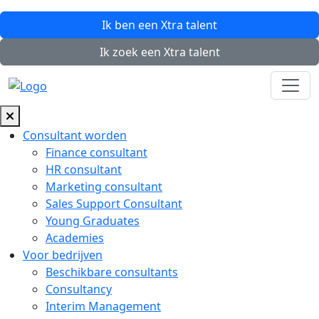
Ik ben een
Xtra
talent
Ik zoek een
Xtra
talent
Consultant worden
Finance consultant
HR consultant
Marketing consultant
Sales Support Consultant
Young Graduates
Academies
Voor bedrijven
Beschikbare consultants
Consultancy
Interim Management