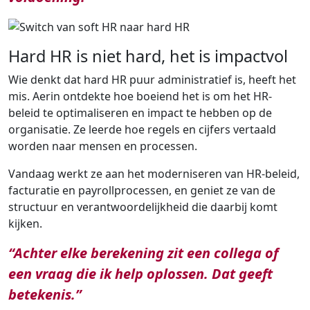
Hard HR is niet hard, het is impactvol
Wie denkt dat hard HR puur administratief is, heeft het
mis. Aerin ontdekte hoe boeiend het is om het HR-
beleid te optimaliseren en impact te hebben op de
organisatie. Ze leerde hoe regels en cijfers vertaald
worden naar mensen en processen.
Vandaag werkt ze aan het moderniseren van HR-beleid,
facturatie en payrollprocessen, en geniet ze van de
structuur en verantwoordelijkheid die daarbij komt
kijken.
“Achter elke berekening zit een collega of
een vraag die ik help oplossen. Dat geeft
betekenis.”