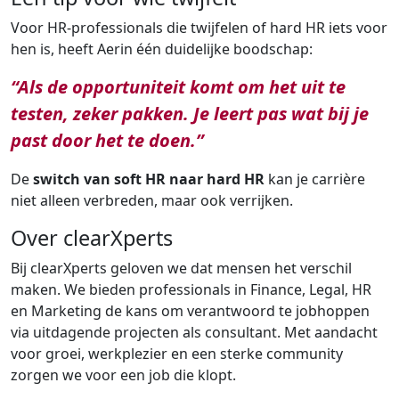
Voor HR-professionals die twijfelen of hard HR iets voor
hen is, heeft Aerin één duidelijke boodschap:
“Als de opportuniteit komt om het uit te
testen, zeker pakken. Je leert pas wat bij je
past door het te doen.”
De
switch van soft HR naar hard HR
kan je carrière
niet alleen verbreden, maar ook verrijken.
Over clearXperts
Bij clearXperts geloven we dat mensen het verschil
maken. We bieden professionals in Finance, Legal, HR
en Marketing de kans om verantwoord te jobhoppen
via uitdagende projecten als consultant. Met aandacht
voor groei, werkplezier en een sterke community
zorgen we voor een job die klopt.