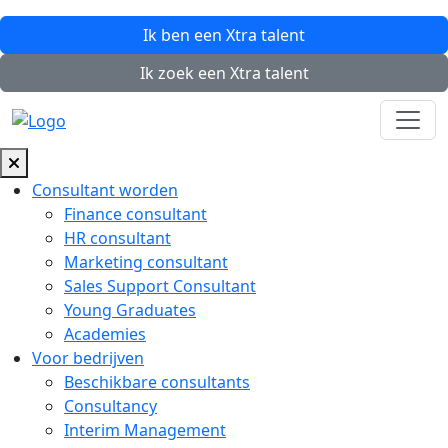
Ik ben een
Xtra
talent
Ik zoek een
Xtra
talent
Consultant worden
Finance consultant
HR consultant
Marketing consultant
Sales Support Consultant
Young Graduates
Academies
Voor bedrijven
Beschikbare consultants
Consultancy
Interim Management