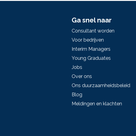
Ga snel naar
Consultant worden
Voor bedrijven
Interim Managers
Young Graduates
Jobs
Over ons
Ons duurzaamheidsbeleid
Blog
Meldingen en klachten