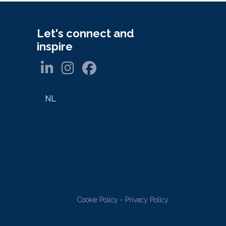
Let's connect and
inspire
NL
Cookie Policy
-
Privacy Policy