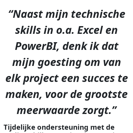
“Naast mijn technische
skills in o.a. Excel en
PowerBI, denk ik dat
mijn goesting om van
elk project een succes te
maken, voor de grootste
meerwaarde zorgt.”
Tijdelijke ondersteuning met de