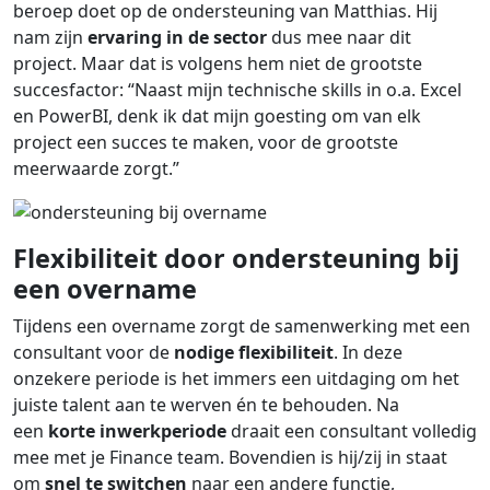
beroep doet op de ondersteuning van Matthias. Hij
nam zijn
ervaring in de sector
dus mee naar dit
project. Maar dat is volgens hem niet de grootste
succesfactor: “Naast mijn technische skills in o.a. Excel
en PowerBI, denk ik dat mijn goesting om van elk
project een succes te maken, voor de grootste
meerwaarde zorgt.”
Flexibiliteit door ondersteuning bij
een overname
Tijdens een overname zorgt de samenwerking met een
consultant voor de
nodige flexibiliteit
. In deze
onzekere periode is het immers een uitdaging om het
juiste talent aan te werven én te behouden. Na
een
korte inwerkperiode
draait een consultant volledig
mee met je Finance team. Bovendien is hij/zij in staat
om
snel te switchen
naar een andere functie,