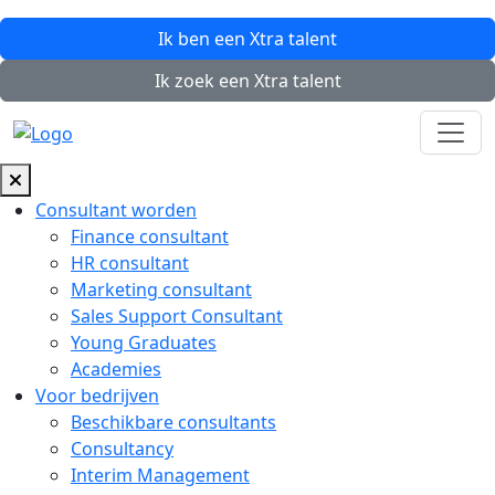
Ik ben een
Xtra
talent
Ik zoek een
Xtra
talent
Consultant worden
Finance consultant
HR consultant
Marketing consultant
Sales Support Consultant
Young Graduates
Academies
Voor bedrijven
Beschikbare consultants
Consultancy
Interim Management