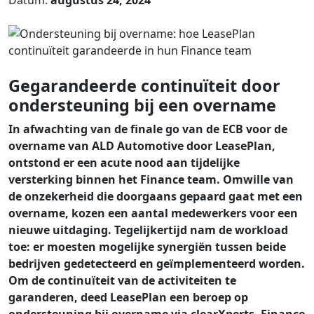
Datum:
augustus 24, 2024
Gegarandeerde continuïteit door
ondersteuning bij een overname
In afwachting van de finale go van de ECB voor de
overname van ALD Automotive door LeasePlan,
ontstond er een acute nood aan tijdelijke
versterking binnen het Finance team. Omwille van
de onzekerheid die doorgaans gepaard gaat met een
overname, kozen een aantal medewerkers voor een
nieuwe uitdaging. Tegelijkertijd nam de workload
toe: er moesten mogelijke synergiën tussen beide
bedrijven gedetecteerd en geïmplementeerd worden.
Om de continuïteit van de activiteiten te
garanderen, deed LeasePlan een beroep op