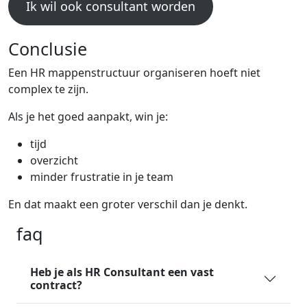
Ik wil ook consultant worden
Conclusie
Een HR mappenstructuur organiseren hoeft niet
complex te zijn.
Als je het goed aanpakt, win je:
tijd
overzicht
minder frustratie in je team
En dat maakt een groter verschil dan je denkt.
faq
Heb je als HR Consultant een vast
contract?