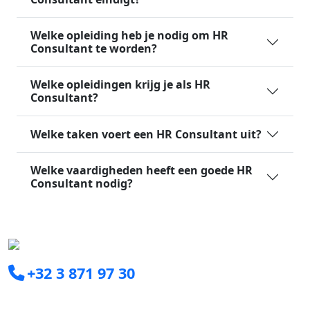
Welke opleiding heb je nodig om HR
Consultant te worden?
Welke opleidingen krijg je als HR
Consultant?
Welke taken voert een HR Consultant uit?
Welke vaardigheden heeft een goede HR
Consultant nodig?
+32 3 871 97 30
info@clearxperts.com