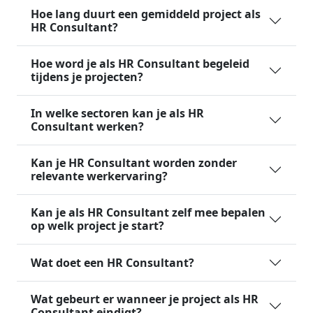
Hoe lang duurt een gemiddeld project als
HR Consultant?
Hoe word je als HR Consultant begeleid
tijdens je projecten?
In welke sectoren kan je als HR
Consultant werken?
Kan je HR Consultant worden zonder
relevante werkervaring?
Kan je als HR Consultant zelf mee bepalen
op welk project je start?
Wat doet een HR Consultant?
Wat gebeurt er wanneer je project als HR
Consultant eindigt?