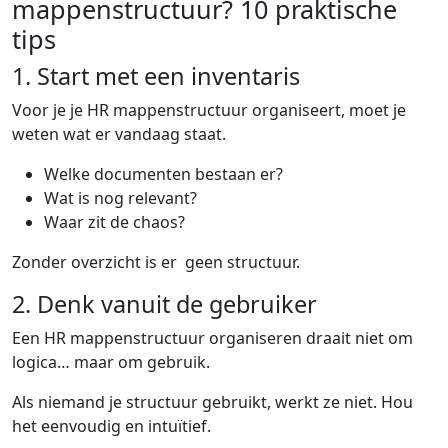
mappenstructuur? 10 praktische
tips
1. Start met een inventaris
Voor je je HR mappenstructuur organiseert, moet je
weten wat er vandaag staat.
Welke documenten bestaan er?
Wat is nog relevant?
Waar zit de chaos?
Zonder overzicht is er geen structuur.
2. Denk vanuit de gebruiker
Een HR mappenstructuur organiseren draait niet om
logica… maar om gebruik.
Als niemand je structuur gebruikt, werkt ze niet. Hou
het eenvoudig en intuïtief.