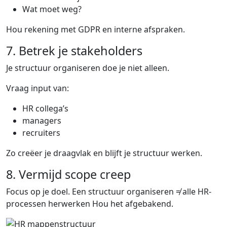
Wat moet weg?
Hou rekening met GDPR en interne afspraken.
7. Betrek je stakeholders
Je structuur organiseren doe je niet alleen.
Vraag input van:
HR collega’s
managers
recruiters
Zo creëer je draagvlak en blijft je structuur werken.
8. Vermijd scope creep
Focus op je doel. Een structuur organiseren ≠ alle HR-
processen herwerken Hou het afgebakend.