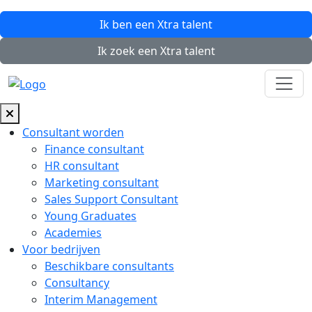
Ik ben een
Xtra
talent
Ik zoek een
Xtra
talent
Consultant worden
Finance consultant
HR consultant
Marketing consultant
Sales Support Consultant
Young Graduates
Academies
Voor bedrijven
Beschikbare consultants
Consultancy
Interim Management