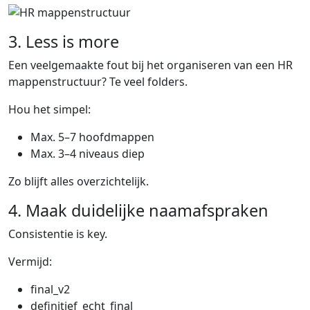
3. Less is more
Een veelgemaakte fout bij het organiseren van een HR
mappenstructuur? Te veel folders.
Hou het simpel:
Max. 5–7 hoofdmappen
Max. 3–4 niveaus diep
Zo blijft alles overzichtelijk.
4. Maak duidelijke naamafspraken
Consistentie is key.
Vermijd:
final_v2
definitief_echt_final