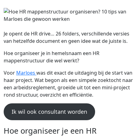
Je opent de HR drive… 26 folders, verschillende versies
van hetzelfde document en geen idee wat de juiste is.
Hoe organiseer je in hemelsnaam een HR
mappenstructuur die wel werkt?
Voor
Marloes
was dit exact de uitdaging bij de start van
haar project. Wat begon als een simpele zoektocht naar
een arbeidsreglement, groeide uit tot een mini-project
rond structuur, overzicht en efficiëntie.
Ik wil ook consultant worden
Hoe organiseer je een HR