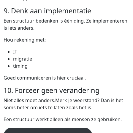
9. Denk aan implementatie
Een structuur bedenken is één ding. Ze implementeren
is iets anders.
Hou rekening met:
IT
migratie
timing
Goed communiceren is hier cruciaal.
10. Forceer geen verandering
Niet alles moet anders.Merk je weerstand? Dan is het
soms beter om iets te laten zoals het is.
Een structuur werkt alleen als mensen ze gebruiken.