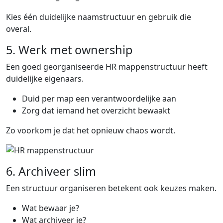
Kies één duidelijke naamstructuur en gebruik die
overal.
5. Werk met ownership
Een goed georganiseerde HR mappenstructuur heeft
duidelijke eigenaars.
Duid per map een verantwoordelijke aan
Zorg dat iemand het overzicht bewaakt
Zo voorkom je dat het opnieuw chaos wordt.
6. Archiveer slim
Een structuur organiseren betekent ook keuzes maken.
Wat bewaar je?
Wat archiveer je?