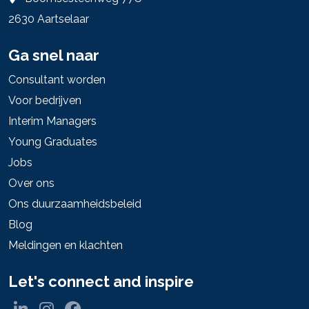
2630 Aartselaar
Ga snel naar
Consultant worden
Voor bedrijven
Interim Managers
Young Graduates
Jobs
Over ons
Ons duurzaamheidsbeleid
Blog
Meldingen en klachten
Let's connect and inspire