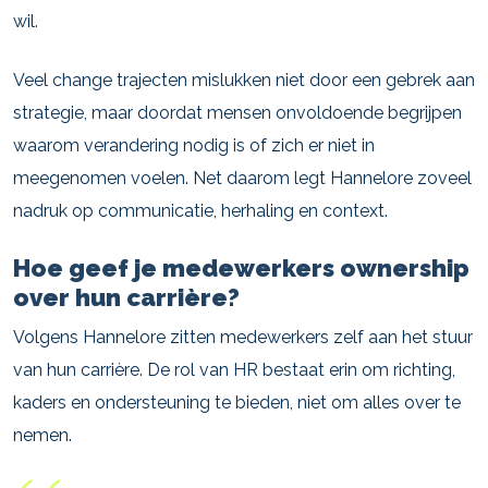
wil.
Veel change trajecten mislukken niet door een gebrek aan
strategie, maar doordat mensen onvoldoende begrijpen
waarom verandering nodig is of zich er niet in
meegenomen voelen. Net daarom legt Hannelore zoveel
nadruk op communicatie, herhaling en context.
Hoe geef je medewerkers ownership
over hun carrière?
Volgens Hannelore zitten medewerkers zelf aan het stuur
van hun carrière. De rol van HR bestaat erin om richting,
kaders en ondersteuning te bieden, niet om alles over te
nemen.