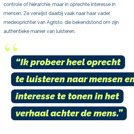
controle of hiërarchie, maar in oprechte interesse in
mensen. Ze verwijst daarbij vaak naar haar vader,
medeoprichter van Agristo, die bekendstond om zijn
authentieke manier van luisteren.
“Ik probeer heel oprecht
te luisteren naar mensen e
interesse te tonen in het
verhaal achter de mens.”