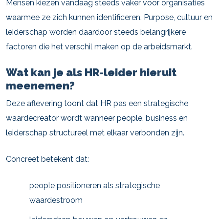
Mensen kiezen vandaag steeds vaker voor organisaties
waarmee ze zich kunnen identificeren. Purpose, cultuur en
leiderschap worden daardoor steeds belangrijkere
factoren die het verschil maken op de arbeidsmarkt.
Wat kan je als HR-leider hieruit
meenemen?
Deze aflevering toont dat HR pas een strategische
waardecreator wordt wanneer people, business en
leiderschap structureel met elkaar verbonden zijn.
Concreet betekent dat:
people positioneren als strategische
waardestroom