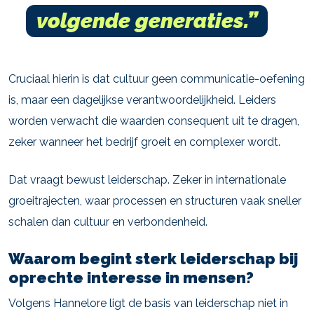
volgende generaties.”
Cruciaal hierin is dat cultuur geen communicatie-oefening
is, maar een dagelijkse verantwoordelijkheid. Leiders
worden verwacht die waarden consequent uit te dragen,
zeker wanneer het bedrijf groeit en complexer wordt.
Dat vraagt bewust leiderschap. Zeker in internationale
groeitrajecten, waar processen en structuren vaak sneller
schalen dan cultuur en verbondenheid.
Waarom begint sterk leiderschap bij
oprechte interesse in mensen?
Volgens Hannelore ligt de basis van leiderschap niet in