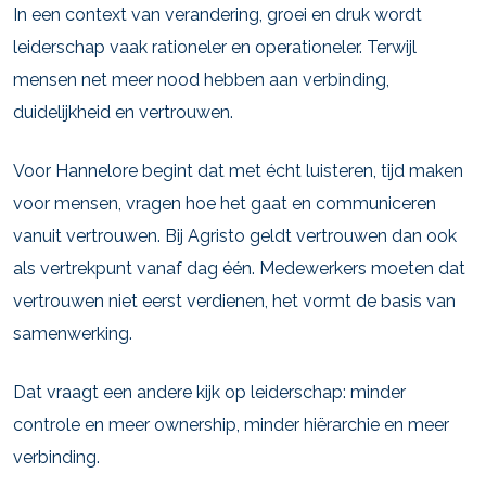
In een context van verandering, groei en druk wordt
leiderschap vaak rationeler en operationeler. Terwijl
mensen net meer nood hebben aan verbinding,
duidelijkheid en vertrouwen.
Voor Hannelore begint dat met écht luisteren, tijd maken
voor mensen, vragen hoe het gaat en communiceren
vanuit vertrouwen. Bij Agristo geldt vertrouwen dan ook
als vertrekpunt vanaf dag één. Medewerkers moeten dat
vertrouwen niet eerst verdienen, het vormt de basis van
samenwerking.
Dat vraagt een andere kijk op leiderschap: minder
controle en meer ownership, minder hiërarchie en meer
verbinding.