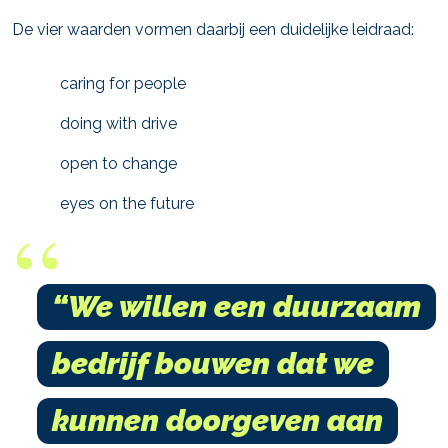
De vier waarden vormen daarbij een duidelijke leidraad:
caring for people
doing with drive
open to change
eyes on the future
“We willen een duurzaam
bedrijf bouwen dat we
kunnen doorgeven aan