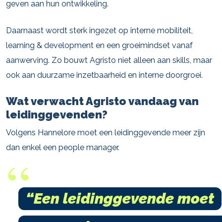
geven aan hun ontwikkeling.
Daarnaast wordt sterk ingezet op interne mobiliteit,
learning & development en een groeimindset vanaf
aanwerving. Zo bouwt Agristo niet alleen aan skills, maar
ook aan duurzame inzetbaarheid en interne doorgroei.
Wat verwacht Agristo vandaag van
leidinggevenden?
Volgens Hannelore moet een leidinggevende meer zijn
dan enkel een people manager.
“Een leidinggevende moet