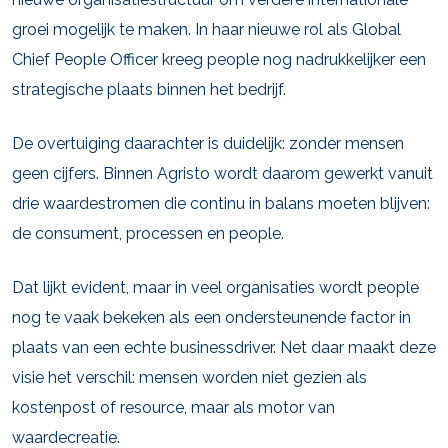
groei mogelijk te maken. In haar nieuwe rol als Global
Chief People Officer kreeg people nog nadrukkelijker een
strategische plaats binnen het bedrijf.
De overtuiging daarachter is duidelijk: zonder mensen
geen cijfers. Binnen Agristo wordt daarom gewerkt vanuit
drie waardestromen die continu in balans moeten blijven:
de consument, processen en people.
Dat lijkt evident, maar in veel organisaties wordt people
nog te vaak bekeken als een ondersteunende factor in
plaats van een echte businessdriver. Net daar maakt deze
visie het verschil: mensen worden niet gezien als
kostenpost of resource, maar als motor van
waardecreatie.