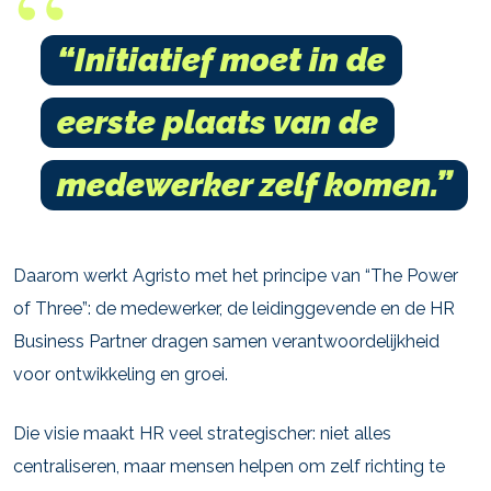
“Initiatief moet in de
eerste plaats van de
medewerker zelf komen.”
Daarom werkt Agristo met het principe van “The Power
of Three”: de medewerker, de leidinggevende en de HR
Business Partner dragen samen verantwoordelijkheid
voor ontwikkeling en groei.
Die visie maakt HR veel strategischer: niet alles
centraliseren, maar mensen helpen om zelf richting te