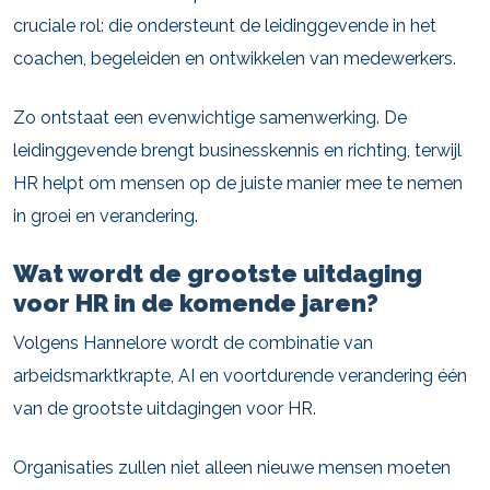
cruciale rol: die ondersteunt de leidinggevende in het
coachen, begeleiden en ontwikkelen van medewerkers.
Zo ontstaat een evenwichtige samenwerking. De
leidinggevende brengt businesskennis en richting, terwijl
HR helpt om mensen op de juiste manier mee te nemen
in groei en verandering.
Wat wordt de grootste uitdaging
voor HR in de komende jaren?
Volgens Hannelore wordt de combinatie van
arbeidsmarktkrapte, AI en voortdurende verandering één
van de grootste uitdagingen voor HR.
Organisaties zullen niet alleen nieuwe mensen moeten