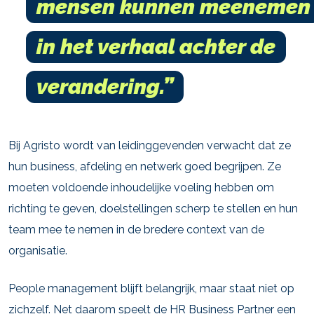
mensen kunnen meenemen
in het verhaal achter de
verandering.”
Bij Agristo wordt van leidinggevenden verwacht dat ze
hun business, afdeling en netwerk goed begrijpen. Ze
moeten voldoende inhoudelijke voeling hebben om
richting te geven, doelstellingen scherp te stellen en hun
team mee te nemen in de bredere context van de
organisatie.
People management blijft belangrijk, maar staat niet op
zichzelf. Net daarom speelt de HR Business Partner een