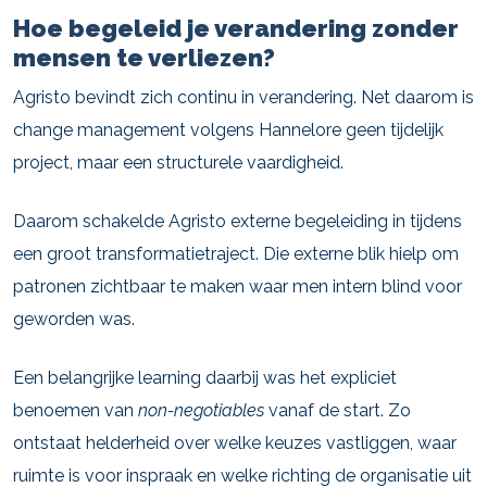
Hoe begeleid je verandering zonder
mensen te verliezen?
Agristo bevindt zich continu in verandering. Net daarom is
change management volgens Hannelore geen tijdelijk
project, maar een structurele vaardigheid.
Daarom schakelde Agristo externe begeleiding in tijdens
een groot transformatietraject. Die externe blik hielp om
patronen zichtbaar te maken waar men intern blind voor
geworden was.
Een belangrijke learning daarbij was het expliciet
benoemen van
non-negotiables
vanaf de start. Zo
ontstaat helderheid over welke keuzes vastliggen, waar
ruimte is voor inspraak en welke richting de organisatie uit