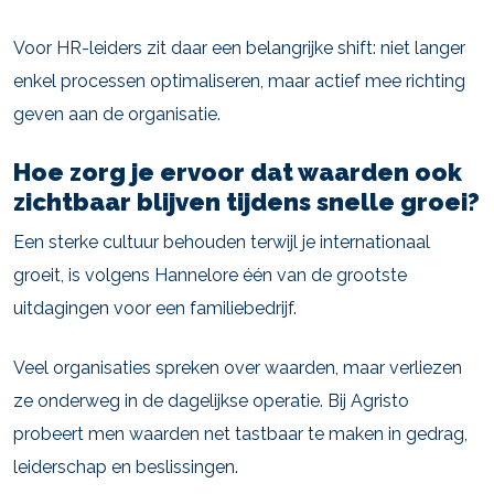
Voor HR-leiders zit daar een belangrijke shift: niet langer
enkel processen optimaliseren, maar actief mee richting
geven aan de organisatie.
Hoe zorg je ervoor dat waarden ook
zichtbaar blijven tijdens snelle groei?
Een sterke cultuur behouden terwijl je internationaal
groeit, is volgens Hannelore één van de grootste
uitdagingen voor een familiebedrijf.
Veel organisaties spreken over waarden, maar verliezen
ze onderweg in de dagelijkse operatie. Bij Agristo
probeert men waarden net tastbaar te maken in gedrag,
leiderschap en beslissingen.