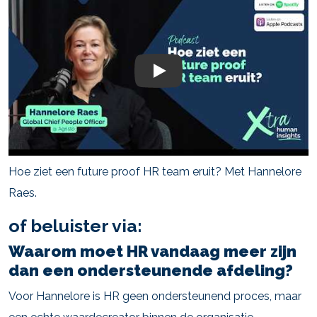
Play
Hoe ziet een future proof HR team eruit? Met Hannelore
Raes.
of beluister via:
Waarom moet HR vandaag meer zijn
dan een ondersteunende afdeling?
Voor Hannelore is HR geen ondersteunend proces, maar