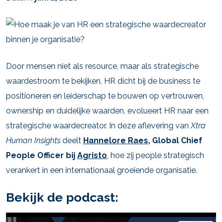
Door mensen niet als resource, maar als strategische
waardestroom te bekijken, HR dicht bij de business te
positioneren en leiderschap te bouwen op vertrouwen,
ownership en duidelijke waarden, evolueert HR naar een
strategische waardecreator. In deze aflevering van
Xtra
Human Insights
deelt
Hannelore Raes
, Global Chief
People Officer bij
Agristo
, hoe zij people strategisch
verankert in een internationaal groeiende organisatie.
Bekijk de podcast: