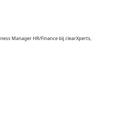
siness Manager HR/Finance bij clearXperts,