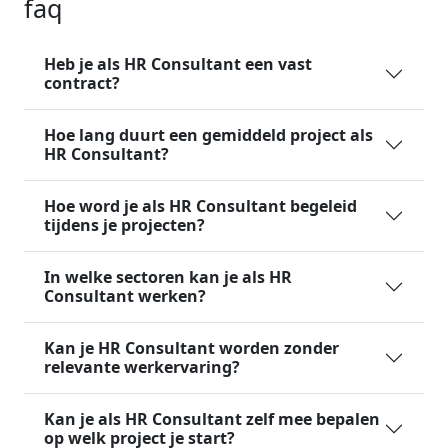
faq
Heb je als HR Consultant een vast
contract?
Hoe lang duurt een gemiddeld project als
HR Consultant?
Hoe word je als HR Consultant begeleid
tijdens je projecten?
In welke sectoren kan je als HR
Consultant werken?
Kan je HR Consultant worden zonder
relevante werkervaring?
Kan je als HR Consultant zelf mee bepalen
op welk project je start?