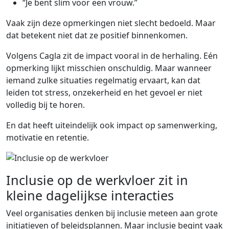
“Je bent slim voor een vrouw.”
Vaak zijn deze opmerkingen niet slecht bedoeld. Maar
dat betekent niet dat ze positief binnenkomen.
Volgens Cagla zit de impact vooral in de herhaling. Eén
opmerking lijkt misschien onschuldig. Maar wanneer
iemand zulke situaties regelmatig ervaart, kan dat
leiden tot stress, onzekerheid en het gevoel er niet
volledig bij te horen.
En dat heeft uiteindelijk ook impact op samenwerking,
motivatie en retentie.
Inclusie op de werkvloer zit in
kleine dagelijkse interacties
Veel organisaties denken bij inclusie meteen aan grote
initiatieven of beleidsplannen. Maar inclusie begint vaak