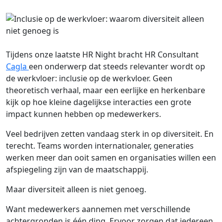
Tijdens onze laatste HR Night bracht HR Consultant
Cagla
een onderwerp dat steeds relevanter wordt op
de werkvloer: inclusie op de werkvloer. Geen
theoretisch verhaal, maar een eerlijke en herkenbare
kijk op hoe kleine dagelijkse interacties een grote
impact kunnen hebben op medewerkers.
Veel bedrijven zetten vandaag sterk in op diversiteit. En
terecht. Teams worden internationaler, generaties
werken meer dan ooit samen en organisaties willen een
afspiegeling zijn van de maatschappij.
Maar diversiteit alleen is niet genoeg.
Want medewerkers aannemen met verschillende
achtergronden is één ding. Ervoor zorgen dat iedereen