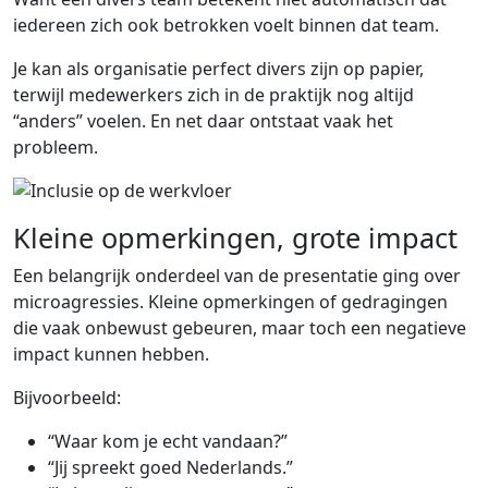
iedereen zich ook betrokken voelt binnen dat team.
Je kan als organisatie perfect divers zijn op papier,
terwijl medewerkers zich in de praktijk nog altijd
“anders” voelen. En net daar ontstaat vaak het
probleem.
Kleine opmerkingen, grote impact
Een belangrijk onderdeel van de presentatie ging over
microagressies. Kleine opmerkingen of gedragingen
die vaak onbewust gebeuren, maar toch een negatieve
impact kunnen hebben.
Bijvoorbeeld:
“Waar kom je echt vandaan?”
“Jij spreekt goed Nederlands.”