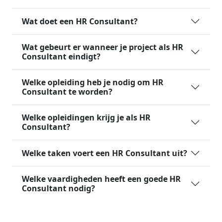
Wat doet een HR Consultant?
Wat gebeurt er wanneer je project als HR
Consultant eindigt?
Welke opleiding heb je nodig om HR
Consultant te worden?
Welke opleidingen krijg je als HR
Consultant?
Welke taken voert een HR Consultant uit?
Welke vaardigheden heeft een goede HR
Consultant nodig?