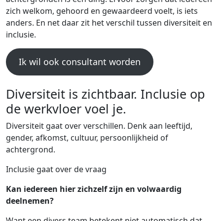
zich welkom, gehoord en gewaardeerd voelt, is iets
anders. En net daar zit het verschil tussen diversiteit en
inclusie.
Ik wil ook consultant worden
Diversiteit is zichtbaar. Inclusie op
de werkvloer voel je.
Diversiteit gaat over verschillen. Denk aan leeftijd,
gender, afkomst, cultuur, persoonlijkheid of
achtergrond.
Inclusie gaat over de vraag
Kan iedereen hier zichzelf zijn en volwaardig
deelnemen?
Want een divers team betekent niet automatisch dat