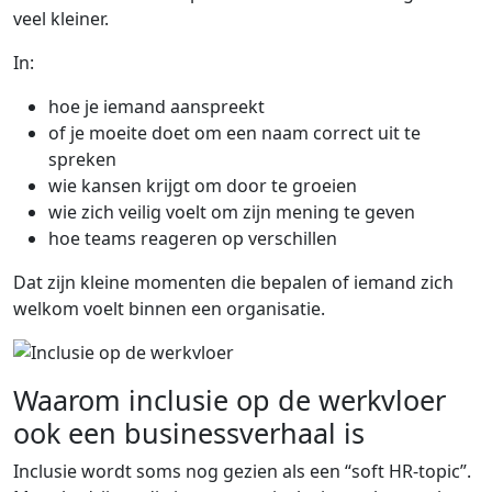
veel kleiner.
In:
hoe je iemand aanspreekt
of je moeite doet om een naam correct uit te
spreken
wie kansen krijgt om door te groeien
wie zich veilig voelt om zijn mening te geven
hoe teams reageren op verschillen
Dat zijn kleine momenten die bepalen of iemand zich
welkom voelt binnen een organisatie.
Waarom inclusie op de werkvloer
ook een businessverhaal is
Inclusie wordt soms nog gezien als een “soft HR-topic”.