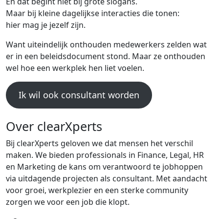
En dat begint niet bij grote slogans.
Maar bij kleine dagelijkse interacties die tonen:
hier mag je jezelf zijn.
Want uiteindelijk onthouden medewerkers zelden wat
er in een beleidsdocument stond. Maar ze onthouden
wel hoe een werkplek hen liet voelen.
Ik wil ook consultant worden
Over clearXperts
Bij clearXperts geloven we dat mensen het verschil
maken. We bieden professionals in Finance, Legal, HR
en Marketing de kans om verantwoord te jobhoppen
via uitdagende projecten als consultant. Met aandacht
voor groei, werkplezier en een sterke community
zorgen we voor een job die klopt.