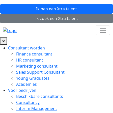
Ik ben een
Xtra
talent
Ik zoek een
Xtra
talent
Consultant worden
Finance consultant
HR consultant
Marketing consultant
Sales Support Consultant
Young Graduates
Academies
Voor bedrijven
Beschikbare consultants
Consultancy
Interim Management