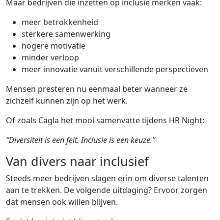
Maar bedrijven die inzetten op inclusie merken vaak:
meer betrokkenheid
sterkere samenwerking
hogere motivatie
minder verloop
meer innovatie vanuit verschillende perspectieven
Mensen presteren nu eenmaal beter wanneer ze
zichzelf kunnen zijn op het werk.
Of zoals Cagla het mooi samenvatte tijdens HR Night:
“Diversiteit is een feit. Inclusie is een keuze.”
Van divers naar inclusief
Steeds meer bedrijven slagen erin om diverse talenten
aan te trekken. De volgende uitdaging? Ervoor zorgen
dat mensen ook willen blijven.