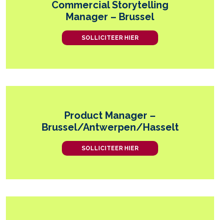
Commercial Storytelling
Manager – Brussel
SOLLICITEER HIER
Product Manager –
Brussel/Antwerpen/Hasselt
SOLLICITEER HIER