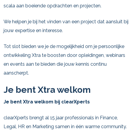
scala aan boeiende opdrachten en projecten.
We helpen je bij het vinden van een project dat aansluit bij
jouw expertise en interesse.
Tot slot bieden we je de mogelijkheid om je persoonlijke
ontwikkeling Xtra te boosten door opleidingen, webinars
en events aan te bieden die jouw kennis continu
aanscherpt.
Je bent Xtra welkom
Je bent Xtra welkom bij clearXperts
clearXperts brengt al 15 jaar professionals in Finance,
Legal, HR en Marketing samen in één warme community.