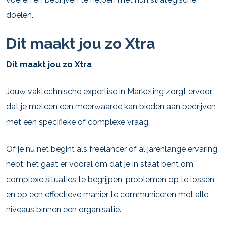
doelen.
Dit maakt jou zo Xtra
Dit maakt jou zo Xtra
Jouw vaktechnische expertise in Marketing zorgt ervoor
dat je meteen een meerwaarde kan bieden aan bedrijven
met een specifieke of complexe vraag.
Of je nu net begint als freelancer of al jarenlange ervaring
hebt, het gaat er vooral om dat je in staat bent om
complexe situaties te begrijpen, problemen op te lossen
en op een effectieve manier te communiceren met alle
niveaus binnen een organisatie.