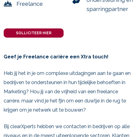
Freelance
sparringpartner
SOLLICITEER HIER
Geef je Freelance carière een Xtra touch!
Heb jij het in je om complexe uitdagingen aan te gaan en
bedrijven te ondersteunen in hun tijdelijke behoeften in
Marketing? Hou jij van de vrijheid van een freelance
carrère, maar vind je het fjin om een duwtje in de rug te
krijgen om je netwerk uit te bouwen?
Bij clearXperts hebben we contacten in bedrijven op alle
niveaus en in de meest uiteenlopende sectoren. Klanten