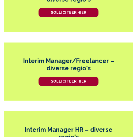
SOLLICITEER HIER
Interim Manager/Freelancer –
diverse regio's
SOLLICITEER HIER
Interim Manager HR – diverse
regio's