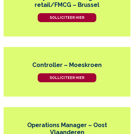
retail/FMCG – Brussel
SOLLICITEER HIER
Controller – Moeskroen
SOLLICITEER HIER
Operations Manager – Oost
Vlaanderen