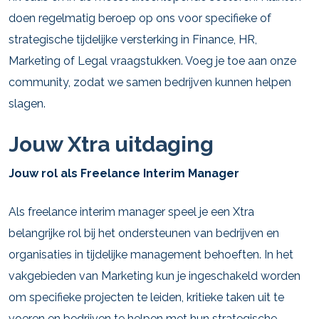
doen regelmatig beroep op ons voor specifieke of
strategische tijdelijke versterking in Finance, HR,
Marketing of Legal vraagstukken. Voeg je toe aan onze
community, zodat we samen bedrijven kunnen helpen
slagen.
Jouw Xtra uitdaging
Jouw rol als Freelance Interim Manager
Als freelance interim manager speel je een Xtra
belangrijke rol bij het ondersteunen van bedrijven en
organisaties in tijdelijke management behoeften. In het
vakgebieden van Marketing kun je ingeschakeld worden
om specifieke projecten te leiden, kritieke taken uit te
voeren en bedrijven te helpen met hun strategische