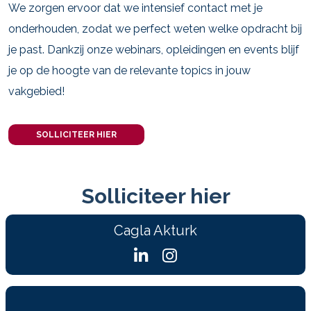
We zorgen ervoor dat we intensief contact met je
onderhouden, zodat we perfect weten welke opdracht bij
je past. Dankzij onze webinars, opleidingen en events blijf
je op de hoogte van de relevante topics in jouw
vakgebied!
SOLLICITEER HIER
Solliciteer hier
Cagla Akturk