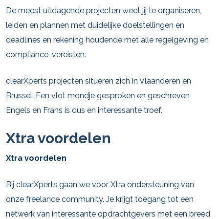
De meest uitdagende projecten weet jij te organiseren,
leiden en plannen met duidelijke doelstellingen en
deadlines en rekening houdende met alle regelgeving en
compliance-vereisten.
clearXperts projecten situeren zich in Vlaanderen en
Brussel. Een vlot mondje gesproken en geschreven
Engels en Frans is dus en interessante troef.
Xtra voordelen
Xtra voordelen
Bij clearXperts gaan we voor Xtra ondersteuning van
onze freelance community. Je krijgt toegang tot een
netwerk van interessante opdrachtgevers met een breed