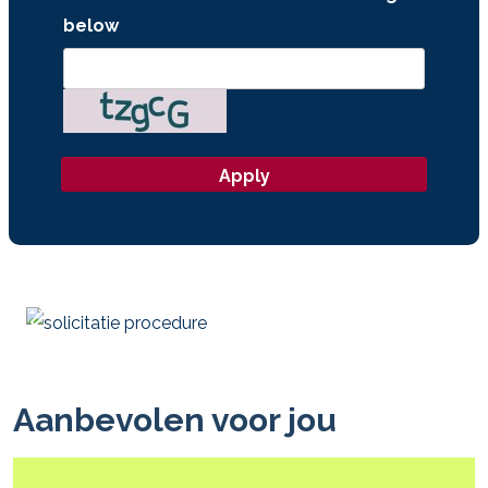
below
Aanbevolen voor jou