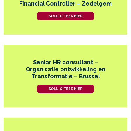
Financial Controller – Zedelgem
SOLLICITEER HIER
Senior HR consultant –
Organisatie ontwikkeling en
Transformatie – Brussel
SOLLICITEER HIER