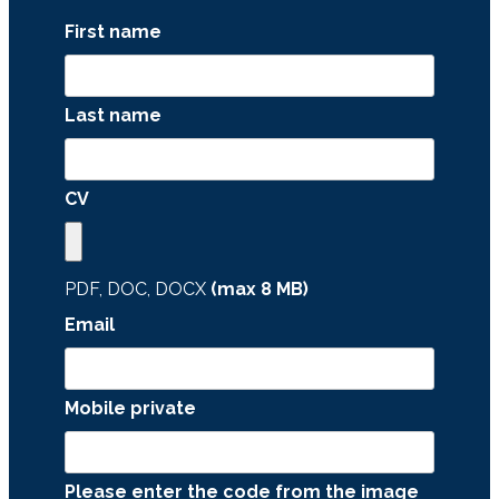
First name
Last name
CV
PDF, DOC, DOCX
(max
8
MB)
Email
Mobile private
Please enter the code from the image