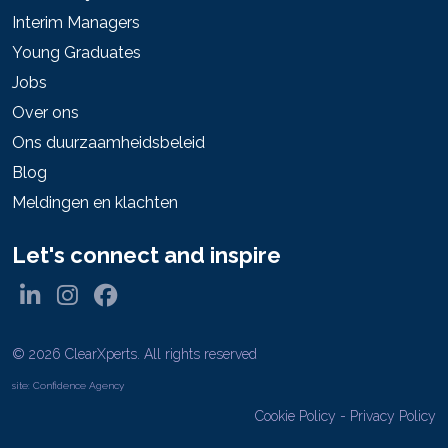
Interim Managers
Young Graduates
Jobs
Over ons
Ons duurzaamheidsbeleid
Blog
Meldingen en klachten
Let's connect and inspire
© 2026 ClearXperts. All rights reserved
site:
Confidence Agency
Cookie Policy
-
Privacy Policy